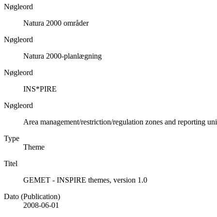
Nøgleord
Natura 2000 områder
Nøgleord
Natura 2000-planlægning
Nøgleord
INS*PIRE
Nøgleord
Area management/restriction/regulation zones and reporting uni
Type
Theme
Titel
GEMET - INSPIRE themes, version 1.0
Dato (Publication)
2008-06-01