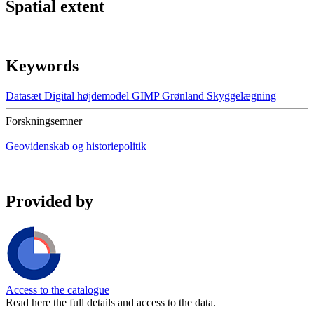
Spatial extent
Keywords
Datasæt
Digital højdemodel
GIMP
Grønland
Skyggelægning
Forskningsemner
Geovidenskab og historiepolitik
Provided by
Access to the catalogue
Read here the full details and access to the data.