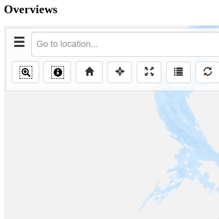
Overviews