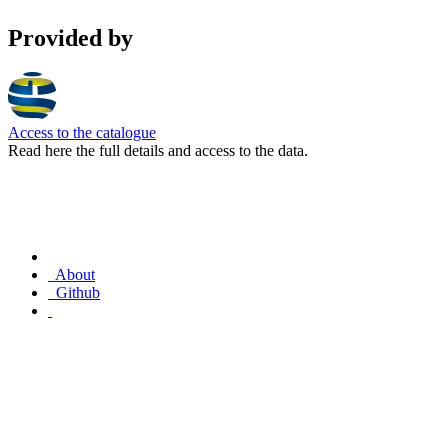
Provided by
Access to the catalogue
Read here the full details and access to the data.
About
Github