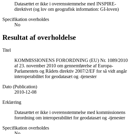
Datasættet er ikke i overensstemmelse med INSPIRE-
direktivet (og lov om geografisk information: GI-loven)
Specifikation overholdes
No
Resultat af overholdelse
Titel
KOMMISSIONENS FORORDNING (EU) Nr. 1089/2010
af 23. november 2010 om gennemførelse af Europa-
Parlamentets og Rådets direktiv 2007/2/EF for så vidt angår
interoperabilitet for geodatasæt og -tjenester
Dato (Publication)
2010-12-08
Erklæring
Datasættet er ikke i overensstemmelse med kommissionens
forordning om interoperabilitet for geodatasæt og -tjenester
Specifikation overholdes
No