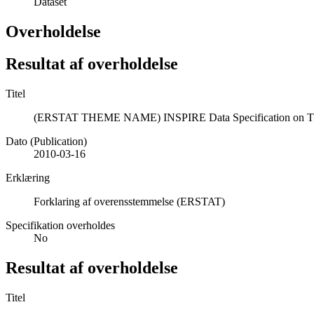
Dataset
Overholdelse
Resultat af overholdelse
Titel
(ERSTAT THEME NAME) INSPIRE Data Specification on 
Dato (Publication)
2010-03-16
Erklæring
Forklaring af overensstemmelse (ERSTAT)
Specifikation overholdes
No
Resultat af overholdelse
Titel