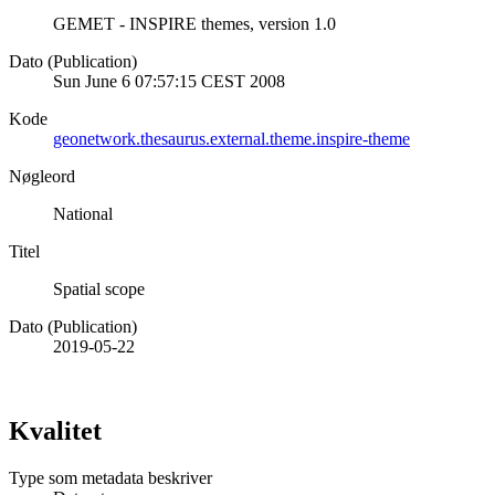
GEMET - INSPIRE themes, version 1.0
Dato (Publication)
Sun June 6 07:57:15 CEST 2008
Kode
geonetwork.thesaurus.external.theme.inspire-theme
Nøgleord
National
Titel
Spatial scope
Dato (Publication)
2019-05-22
Kvalitet
Type som metadata beskriver