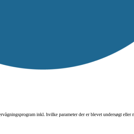
vervågningsprogram inkl. hvilke parameter der er blevet undersøgt eller 