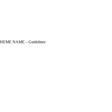
THEME NAME – Guidelines