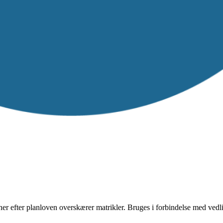
r efter planloven overskærer matrikler. Bruges i forbindelse med vedli