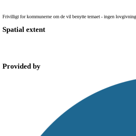
Frivilligt for kommunerne om de vil benytte temaet - ingen lovgivning
Spatial extent
Provided by