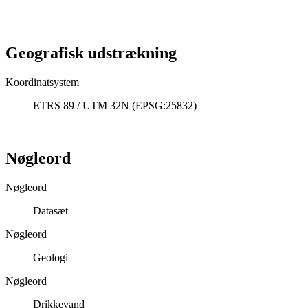
Geografisk udstrækning
Koordinatsystem
ETRS 89 / UTM 32N (EPSG:25832)
Nøgleord
Nøgleord
Datasæt
Nøgleord
Geologi
Nøgleord
Drikkevand