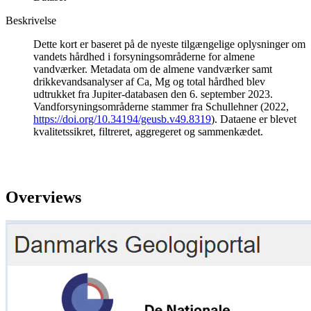
Beskrivelse
Dette kort er baseret på de nyeste tilgængelige oplysninger om
vandets hårdhed i forsyningsområderne for almene
vandværker. Metadata om de almene vandværker samt
drikkevandsanalyser af Ca, Mg og total hårdhed blev
udtrukket fra Jupiter-databasen den 6. september 2023.
Vandforsyningsområderne stammer fra Schullehner (2022,
https://doi.org/10.34194/geusb.v49.8319
). Dataene er blevet
kvalitetssikret, filtreret, aggregeret og sammenkædet.
Overviews