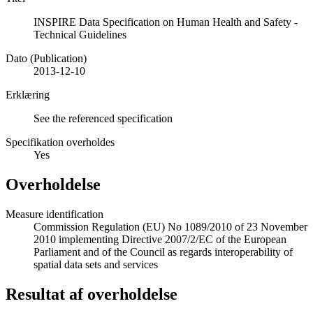
INSPIRE Data Specification on Human Health and Safety -
Technical Guidelines
Dato (Publication)
2013-12-10
Erklæring
See the referenced specification
Specifikation overholdes
Yes
Overholdelse
Measure identification
Commission Regulation (EU) No 1089/2010 of 23 November
2010 implementing Directive 2007/2/EC of the European
Parliament and of the Council as regards interoperability of
spatial data sets and services
Resultat af overholdelse