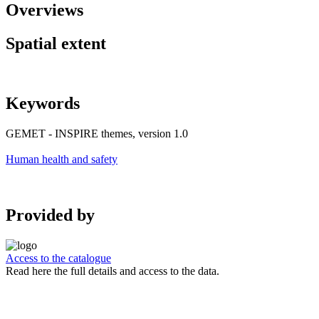
Overviews
Spatial extent
Keywords
GEMET - INSPIRE themes, version 1.0
Human health and safety
Provided by
Access to the catalogue
Read here the full details and access to the data.