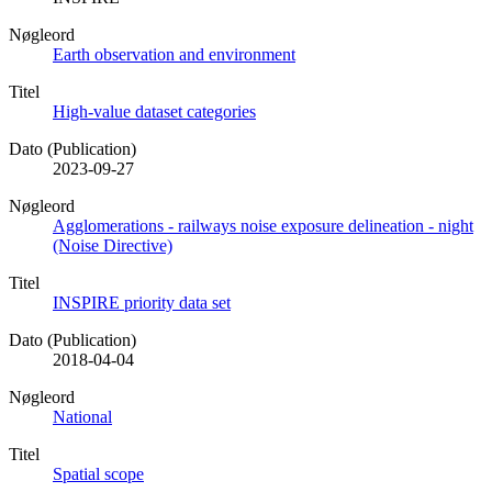
Nøgleord
Earth observation and environment
Titel
High-value dataset categories
Dato (Publication)
2023-09-27
Nøgleord
Agglomerations - railways noise exposure delineation - night
(Noise Directive)
Titel
INSPIRE priority data set
Dato (Publication)
2018-04-04
Nøgleord
National
Titel
Spatial scope