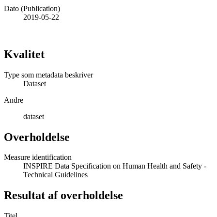
Dato (Publication)
2019-05-22
Kvalitet
Type som metadata beskriver
Dataset
Andre
dataset
Overholdelse
Measure identification
INSPIRE Data Specification on Human Health and Safety -
Technical Guidelines
Resultat af overholdelse
Titel