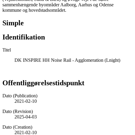
sammenhængende byområder Aalborg, Aarhus og Odense
kommune og hovedstadsområdet.
Simple
Identifikation
Titel
DK INSPIRE HH Noise Rail - Agglomeration (Lnight)
Offentliggørelsestidspunkt
Dato (Publication)
2021-02-10
Dato (Revision)
2025-04-03
Dato (Creation)
2021-02-10