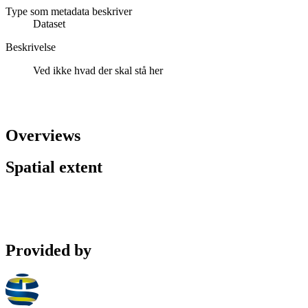
Type som metadata beskriver
Dataset
Beskrivelse
Ved ikke hvad der skal stå her
Overviews
Spatial extent
Provided by