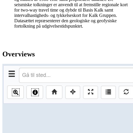
seismiske tolkninger er anvendt til at fremstille regionale kort
for two-way travel time og dybde til Basis Kalk samt
intervalhastigheds- og tykkelseskort for Kalk Gruppen.
Datasættet repræsenterer den geologiske og geofysiske
fortolkning på udgivelsestidspunktet.
Overviews