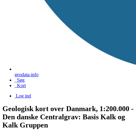
geodata-info
Søg
Kort
Log ind
Geologisk kort over Danmark, 1:200.000 -
Den danske Centralgrav: Basis Kalk og
Kalk Gruppen