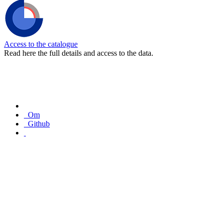
Access to the catalogue
Read here the full details and access to the data.
Om
Github