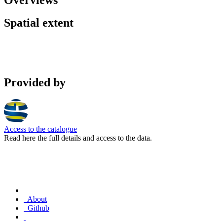
Spatial extent
Provided by
Access to the catalogue
Read here the full details and access to the data.
About
Github