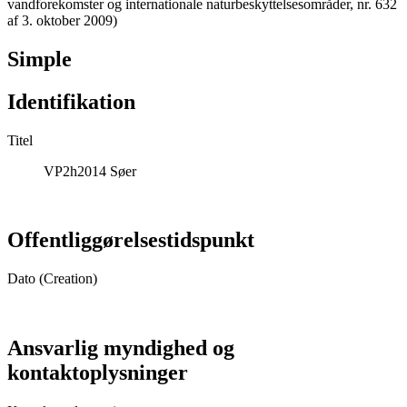
vandforekomster og internationale naturbeskyttelsesområder, nr. 632
af 3. oktober 2009)
Simple
Identifikation
Titel
VP2h2014 Søer
Offentliggørelsestidspunkt
Dato (Creation)
Ansvarlig myndighed og
kontaktoplysninger