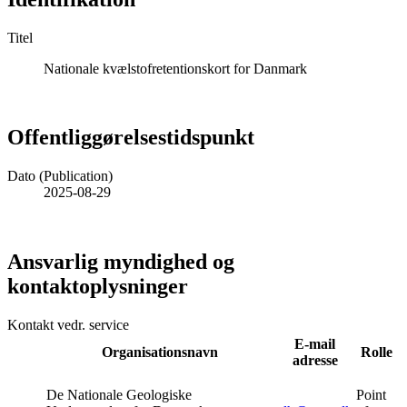
Titel
Nationale kvælstofretentionskort for Danmark
Offentliggørelsestidspunkt
Dato (Publication)
2025-08-29
Ansvarlig myndighed og
kontaktoplysninger
Kontakt vedr. service
E-mail
Organisationsnavn
Rolle
adresse
De Nationale Geologiske
Point