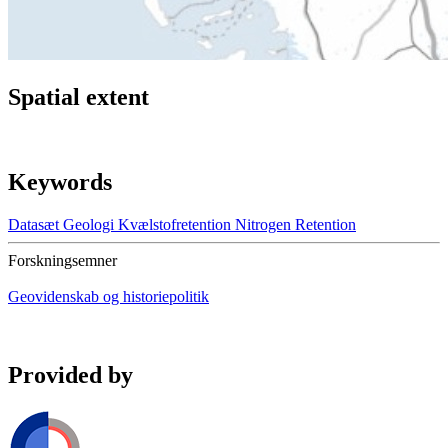
Spatial extent
Keywords
Datasæt
Geologi
Kvælstofretention
Nitrogen
Retention
Forskningsemner
Geovidenskab og historiepolitik
Provided by