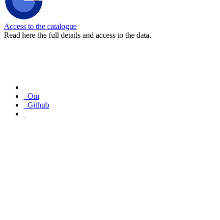
Access to the catalogue
Read here the full details and access to the data.
Om
Github