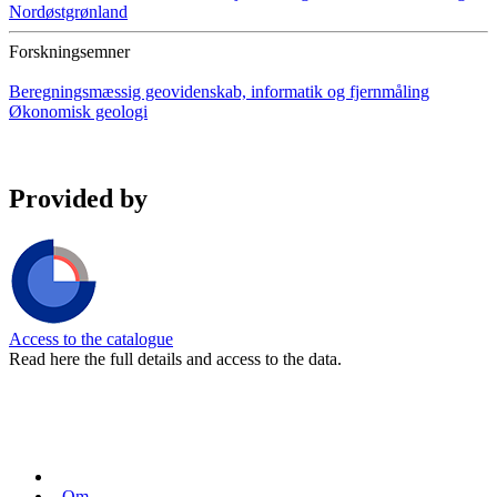
Nordøstgrønland
Forskningsemner
Beregningsmæssig geovidenskab, informatik og fjernmåling
Økonomisk geologi
Provided by
Access to the catalogue
Read here the full details and access to the data.
Om