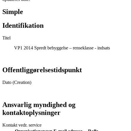
Simple
Identifikation
Titel
VP1 2014 Spredt bebyggelse – renseklasse - indsats
Offentliggørelsestidspunkt
Dato (Creation)
Ansvarlig myndighed og
kontaktoplysninger
Kontakt vedr. service