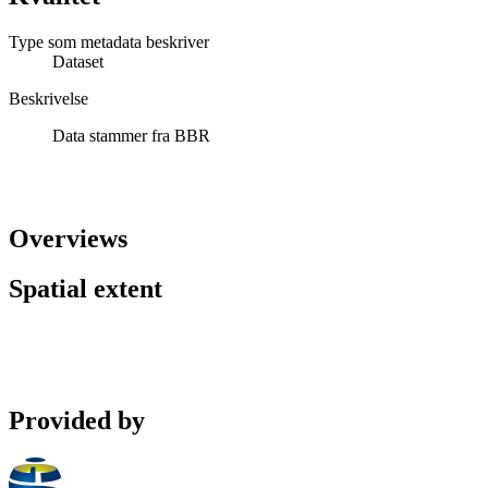
Type som metadata beskriver
Dataset
Beskrivelse
Data stammer fra BBR
Overviews
Spatial extent
Provided by