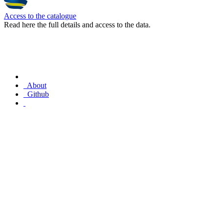
Access to the catalogue
Read here the full details and access to the data.
About
Github