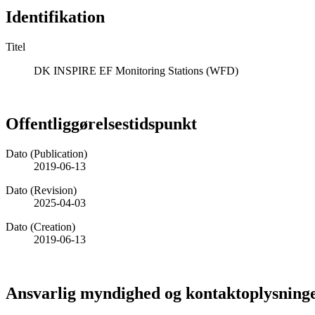
Identifikation
Titel
DK INSPIRE EF Monitoring Stations (WFD)
Offentliggørelsestidspunkt
Dato (Publication)
2019-06-13
Dato (Revision)
2025-04-03
Dato (Creation)
2019-06-13
Ansvarlig myndighed og kontaktoplysning