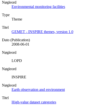
Nøgleord
Environmental monitoring facilities
Type
Theme
Titel
GEMET - INSPIRE themes, version 1.0
Dato (Publication)
2008-06-01
Nøgleord
LOPD
Nøgleord
INSPIRE
Nøgleord
Earth observation and environment
Titel
High-value dataset categories