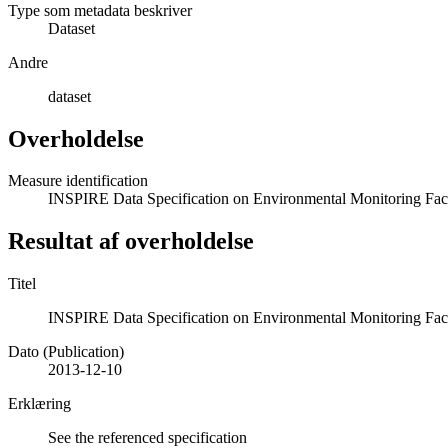
Type som metadata beskriver
Dataset
Andre
dataset
Overholdelse
Measure identification
INSPIRE Data Specification on Environmental Monitoring Facil
Resultat af overholdelse
Titel
INSPIRE Data Specification on Environmental Monitoring Facil
Dato (Publication)
2013-12-10
Erklæring
See the referenced specification