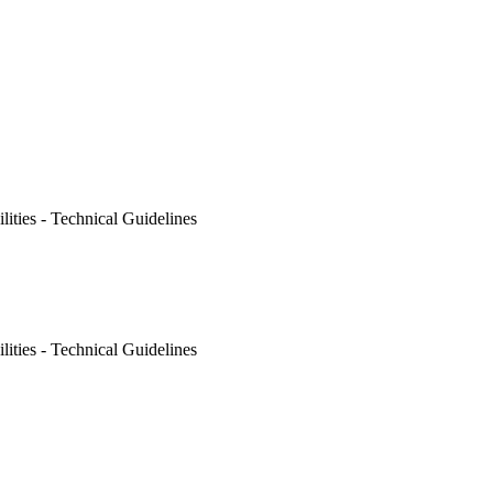
ities - Technical Guidelines
ities - Technical Guidelines