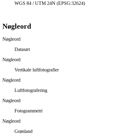
WGS 84 / UTM 24N (EPSG:32624)
Nøgleord
Nøgleord
Datasæt
Nøgleord
Vertikale luftfotografier
Nøgleord
Luftfotografering
Nøgleord
Fotogrammetri
Nøgleord
Grønland