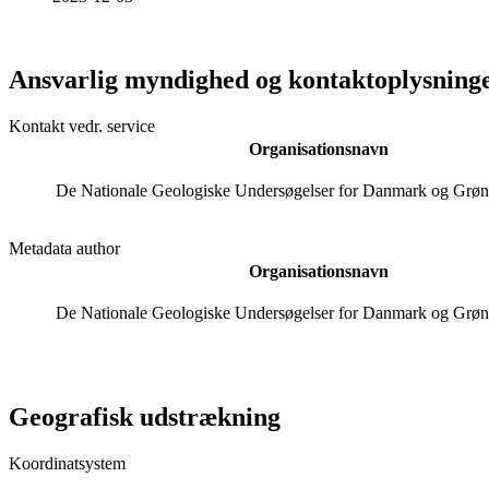
Ansvarlig myndighed og kontaktoplysning
Kontakt vedr. service
Organisationsnavn
De Nationale Geologiske Undersøgelser for Danmark og Grø
Metadata author
Organisationsnavn
De Nationale Geologiske Undersøgelser for Danmark og Grø
Geografisk udstrækning
Koordinatsystem