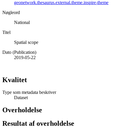
geonetwork.thesaurus.external.theme.inspire-theme
Nøgleord
National
Titel
Spatial scope
Dato (Publication)
2019-05-22
Kvalitet
Type som metadata beskriver
Dataset
Overholdelse
Resultat af overholdelse