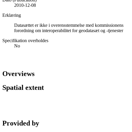
2010-12-08
Erklæring
Datasættet er ikke i overensstemmelse med kommissionens
forordning om interoperabilitet for geodatasæt og -tjenester
Specifikation overholdes
No
Overviews
Spatial extent
Provided by