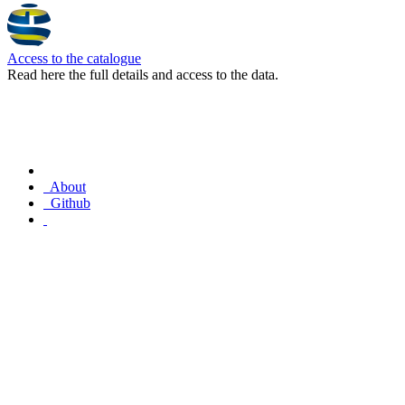
Access to the catalogue
Read here the full details and access to the data.
About
Github