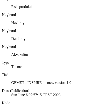
Fiskeproduktion
Nøgleord
Havbrug
Nøgleord
Dambrug
Nøgleord
Akvakultur
Type
Theme
Titel
GEMET - INSPIRE themes, version 1.0
Dato (Publication)
Sun June 6 07:57:15 CEST 2008
Kode