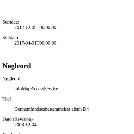
Startdato
2012-12-05T00:00:00
Slutdato
2017-04-01T00:00:00
Nøgleord
Nøgleord
infoMapAccessService
Titel
Gennemførelsesbestemmelser afsnit D4
Dato (Revision)
2008-12-04