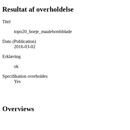
Resultat af overholdelse
Titel
topo20_hoeje_maalebordsblade
Dato (Publication)
2016-03-02
Erklæring
ok
Specifikation overholdes
Yes
Overviews