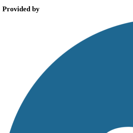
Provided by