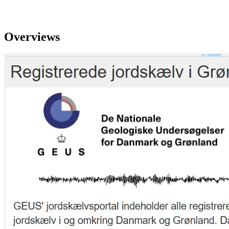
Overviews