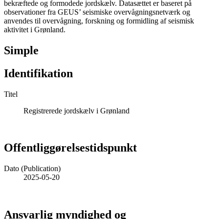
bekræftede og formodede jordskælv. Datasættet er baseret på
observationer fra GEUS’ seismiske overvågningsnetværk og
anvendes til overvågning, forskning og formidling af seismisk
aktivitet i Grønland.
Simple
Identifikation
Titel
Registrerede jordskælv i Grønland
Offentliggørelsestidspunkt
Dato (Publication)
2025-05-20
Ansvarlig myndighed og