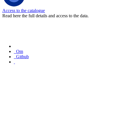
Access to the catalogue
Read here the full details and access to the data.
Om
Github