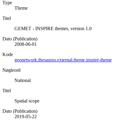
Type
Theme
Titel
GEMET - INSPIRE themes, version 1.0
Dato (Publication)
2008-06-01
Kode
geonetwork.thesaurus.external.theme.inspire-theme
Nøgleord
National
Titel
Spatial scope
Dato (Publication)
2019-05-22