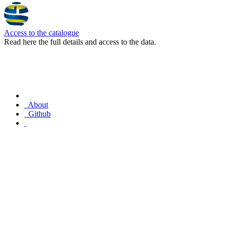
Access to the catalogue
Read here the full details and access to the data.
About
Github