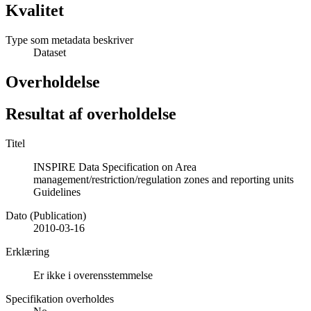
Kvalitet
Type som metadata beskriver
Dataset
Overholdelse
Resultat af overholdelse
Titel
INSPIRE Data Specification on Area
management/restriction/regulation zones and reporting units
Guidelines
Dato (Publication)
2010-03-16
Erklæring
Er ikke i overensstemmelse
Specifikation overholdes