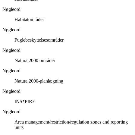
Nøgleord
Habitatområder
Nøgleord
Fuglebeskyttelsesområder
Nøgleord
Natura 2000 områder
Nøgleord
Natura 2000-planlægning
Nøgleord
INS*PIRE
Nøgleord
Area management/restriction/regulation zones and reporting
units