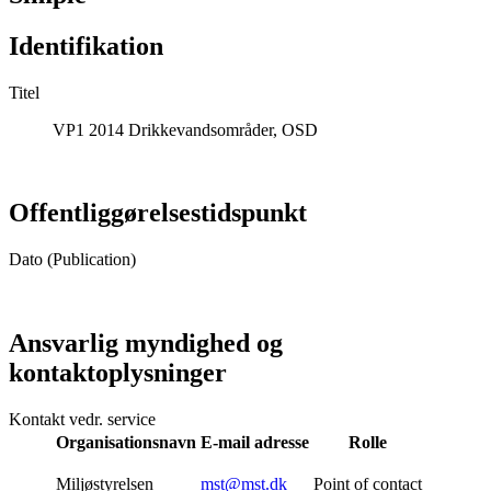
Identifikation
Titel
VP1 2014 Drikkevandsområder, OSD
Offentliggørelsestidspunkt
Dato (Publication)
Ansvarlig myndighed og
kontaktoplysninger
Kontakt vedr. service
Organisationsnavn
E-mail adresse
Rolle
Miljøstyrelsen
mst@mst.dk
Point of contact