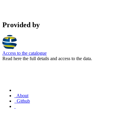
Provided by
Access to the catalogue
Read here the full details and access to the data.
About
Github