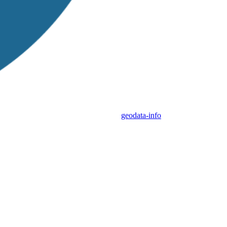
geodata-info