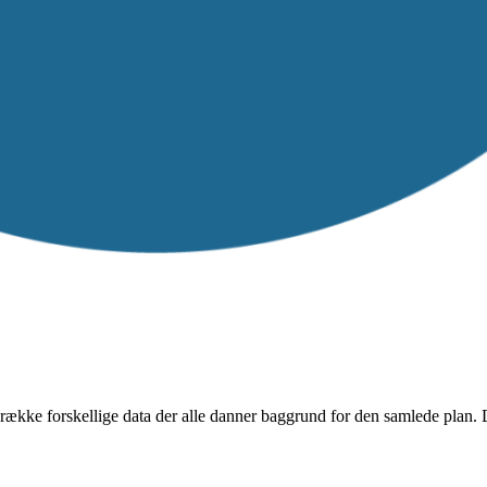
kke forskellige data der alle danner baggrund for den samlede plan. Da