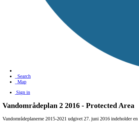
Search
Map
Sign in
Vandområdeplan 2 2016 - Protected Area
Vandområdeplanerne 2015-2021 udgivet 27. juni 2016 indeholder en ræ