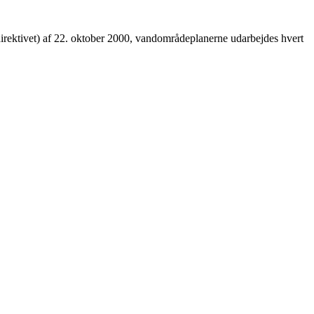
rektivet) af 22. oktober 2000, vandområdeplanerne udarbejdes hvert