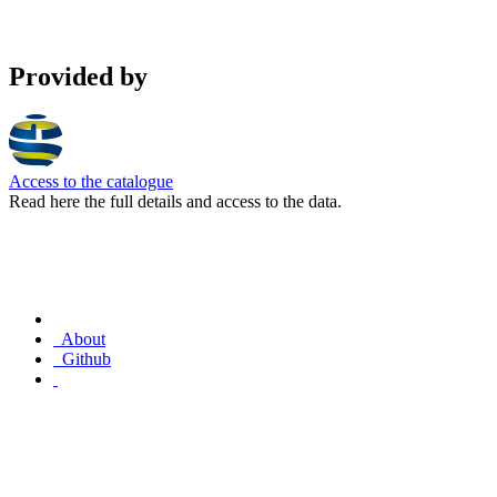
Provided by
Access to the catalogue
Read here the full details and access to the data.
About
Github