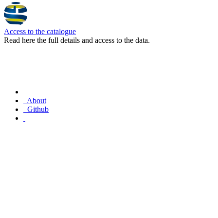
Access to the catalogue
Read here the full details and access to the data.
About
Github