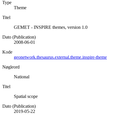
Type
Theme
Titel
GEMET - INSPIRE themes, version 1.0
Dato (Publication)
2008-06-01
Kode
geonetwork.thesaurus.external.theme.inspire-theme
Nøgleord
National
Titel
Spatial scope
Dato (Publication)
2019-05-22