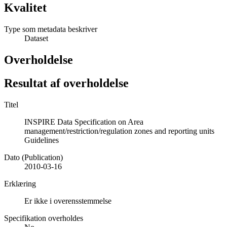
Kvalitet
Type som metadata beskriver
Dataset
Overholdelse
Resultat af overholdelse
Titel
INSPIRE Data Specification on Area
management/restriction/regulation zones and reporting units
Guidelines
Dato (Publication)
2010-03-16
Erklæring
Er ikke i overensstemmelse
Specifikation overholdes