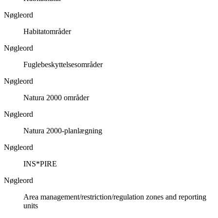
Nøgleord
Habitatområder
Nøgleord
Fuglebeskyttelsesområder
Nøgleord
Natura 2000 områder
Nøgleord
Natura 2000-planlægning
Nøgleord
INS*PIRE
Nøgleord
Area management/restriction/regulation zones and reporting
units