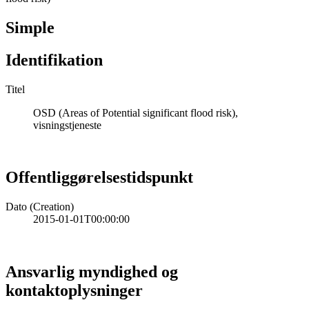
Simple
Identifikation
Titel
OSD (Areas of Potential significant flood risk),
visningstjeneste
Offentliggørelsestidspunkt
Dato (Creation)
2015-01-01T00:00:00
Ansvarlig myndighed og
kontaktoplysninger