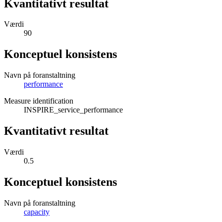
Kvantitativt resultat
Værdi
90
Konceptuel konsistens
Navn på foranstaltning
performance
Measure identification
INSPIRE_service_performance
Kvantitativt resultat
Værdi
0.5
Konceptuel konsistens
Navn på foranstaltning
capacity