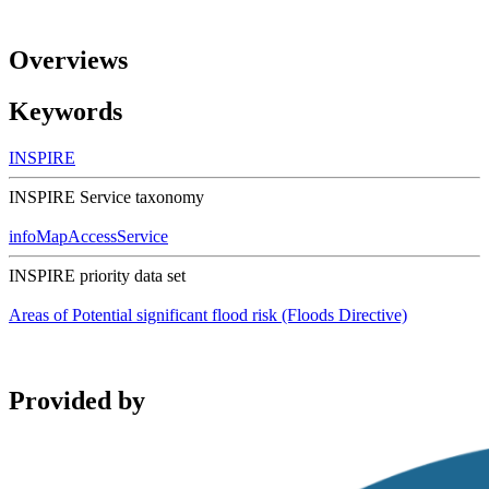
Overviews
Keywords
INSPIRE
INSPIRE Service taxonomy
infoMapAccessService
INSPIRE priority data set
Areas of Potential significant flood risk (Floods Directive)
Provided by