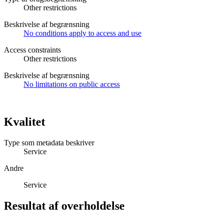
Other restrictions
Beskrivelse af begrænsning
No conditions apply to access and use
Access constraints
Other restrictions
Beskrivelse af begrænsning
No limitations on public access
Kvalitet
Type som metadata beskriver
Service
Andre
Service
Resultat af overholdelse