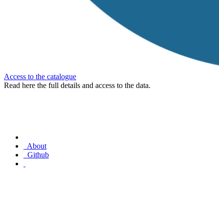
Access to the catalogue
Read here the full details and access to the data.
About
Github