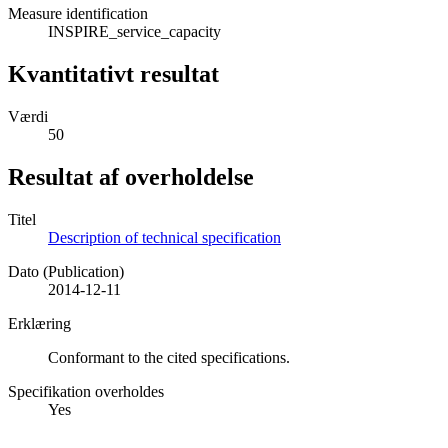
Measure identification
INSPIRE_service_capacity
Kvantitativt resultat
Værdi
50
Resultat af overholdelse
Titel
Description of technical specification
Dato (Publication)
2014-12-11
Erklæring
Conformant to the cited specifications.
Specifikation overholdes
Yes