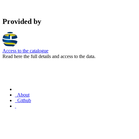
Provided by
Access to the catalogue
Read here the full details and access to the data.
About
Github