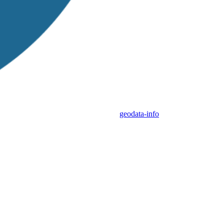
geodata-info