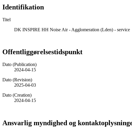
Identifikation
Titel
DK INSPIRE HH Noise Air - Agglomeration (Lden) - service
Offentliggørelsestidspunkt
Dato (Publication)
2024-04-15
Dato (Revision)
2025-04-03
Dato (Creation)
2024-04-15
Ansvarlig myndighed og kontaktoplysning