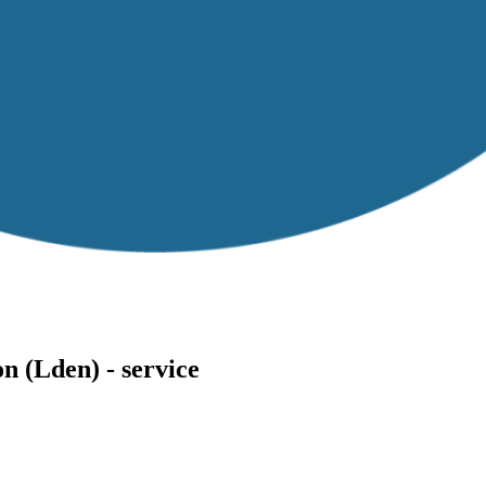
 (Lden) - service