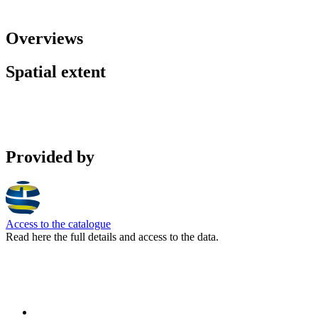
Overviews
Spatial extent
Provided by
Access to the catalogue
Read here the full details and access to the data.