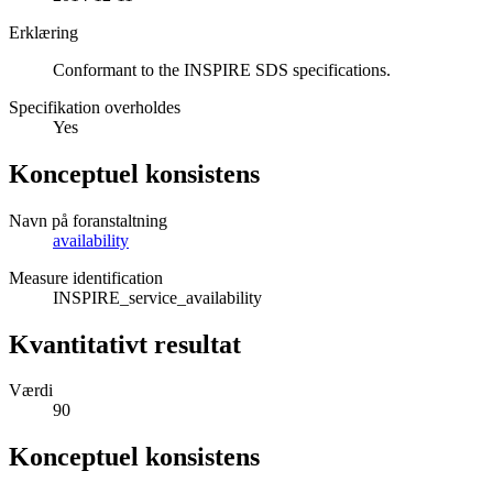
Erklæring
Conformant to the INSPIRE SDS specifications.
Specifikation overholdes
Yes
Konceptuel konsistens
Navn på foranstaltning
availability
Measure identification
INSPIRE_service_availability
Kvantitativt resultat
Værdi
90
Konceptuel konsistens