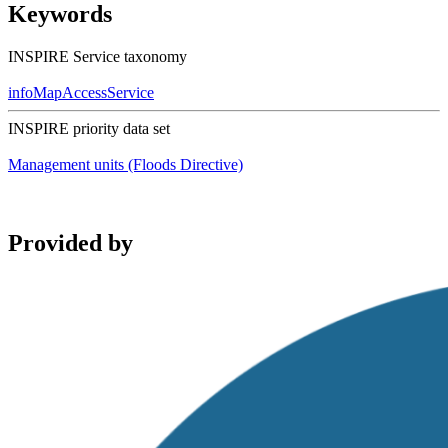
Keywords
INSPIRE Service taxonomy
infoMapAccessService
INSPIRE priority data set
Management units (Floods Directive)
Provided by