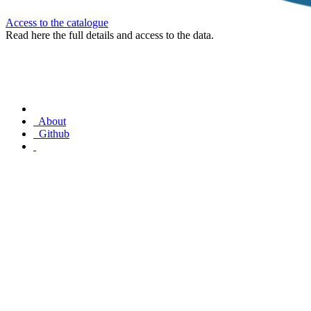
Access to the catalogue
Read here the full details and access to the data.
About
Github