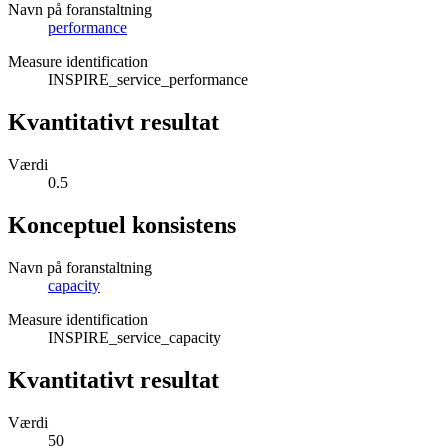
Navn på foranstaltning
performance
Measure identification
INSPIRE_service_performance
Kvantitativt resultat
Værdi
0.5
Konceptuel konsistens
Navn på foranstaltning
capacity
Measure identification
INSPIRE_service_capacity
Kvantitativt resultat
Værdi
50