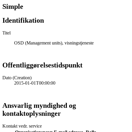
Simple
Identifikation
Titel
OSD (Management units), visningstjeneste
Offentliggørelsestidspunkt
Dato (Creation)
2015-01-01T00:00:00
Ansvarlig myndighed og
kontaktoplysninger
Kontakt vedr. service