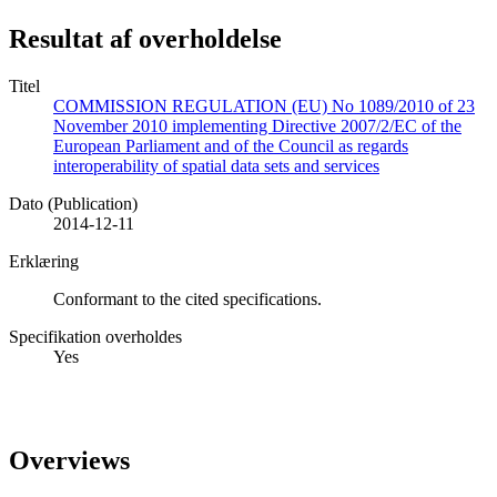
Resultat af overholdelse
Titel
COMMISSION REGULATION (EU) No 1089/2010 of 23
November 2010 implementing Directive 2007/2/EC of the
European Parliament and of the Council as regards
interoperability of spatial data sets and services
Dato (Publication)
2014-12-11
Erklæring
Conformant to the cited specifications.
Specifikation overholdes
Yes
Overviews