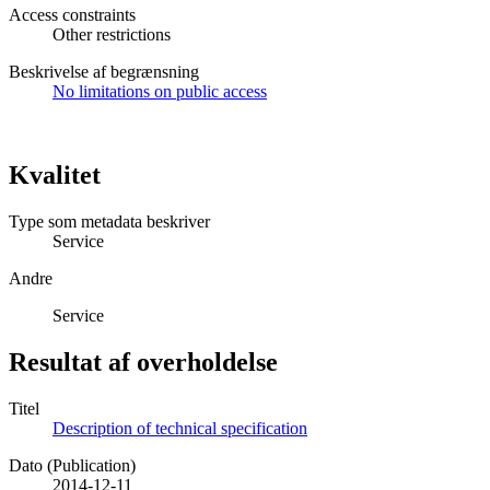
Access constraints
Other restrictions
Beskrivelse af begrænsning
No limitations on public access
Kvalitet
Type som metadata beskriver
Service
Andre
Service
Resultat af overholdelse
Titel
Description of technical specification
Dato (Publication)
2014-12-11