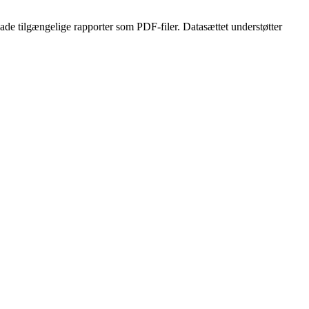
ade tilgængelige rapporter som PDF-filer. Datasættet understøtter