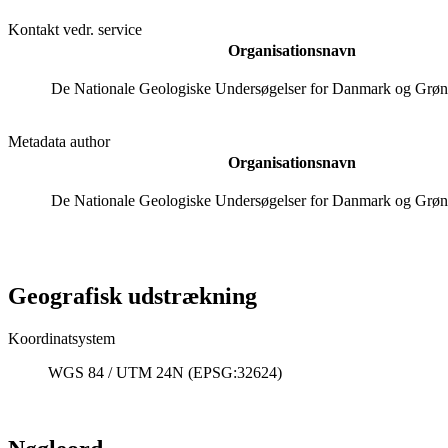
Kontakt vedr. service
Organisationsnavn
De Nationale Geologiske Undersøgelser for Danmark og Grø
Metadata author
Organisationsnavn
De Nationale Geologiske Undersøgelser for Danmark og Grø
Geografisk udstrækning
Koordinatsystem
WGS 84 / UTM 24N (EPSG:32624)