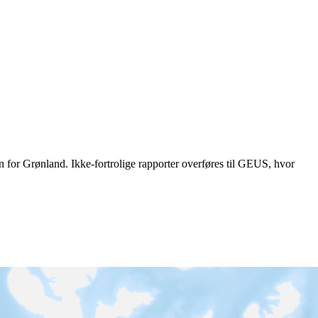
en for Grønland. Ikke-fortrolige rapporter overføres til GEUS, hvor