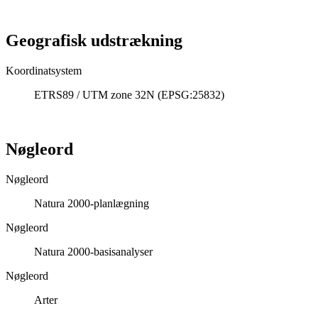
Geografisk udstrækning
Koordinatsystem
ETRS89 / UTM zone 32N (EPSG:25832)
Nøgleord
Nøgleord
Natura 2000-planlægning
Nøgleord
Natura 2000-basisanalyser
Nøgleord
Arter