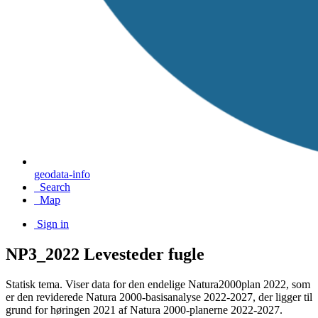
geodata-info
Search
Map
Sign in
NP3_2022 Levesteder fugle
Statisk tema. Viser data for den endelige Natura2000plan 2022, som
er den reviderede Natura 2000-basisanalyse 2022-2027, der ligger til
grund for høringen 2021 af Natura 2000-planerne 2022-2027.