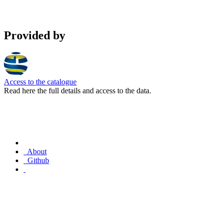
Provided by
Access to the catalogue
Read here the full details and access to the data.
About
Github