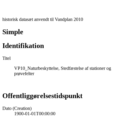
historisk datasæt anvendt til Vandplan 2010
Simple
Identifikation
Titel
VP10_Naturbeskyttelse, Stedfæstelse af stationer og
prøvefelter
Offentliggørelsestidspunkt
Dato (Creation)
1900-01-01T00:00:00