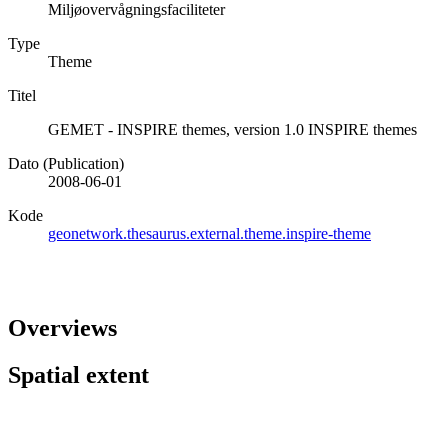
Miljøovervågningsfaciliteter
Type
Theme
Titel
GEMET - INSPIRE themes, version 1.0 INSPIRE themes
Dato (Publication)
2008-06-01
Kode
geonetwork.thesaurus.external.theme.inspire-theme
Overviews
Spatial extent