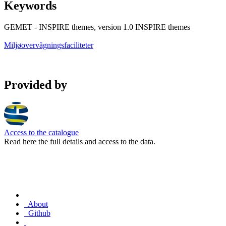
Keywords
GEMET - INSPIRE themes, version 1.0 INSPIRE themes
Miljøovervågningsfaciliteter
Provided by
Access to the catalogue
Read here the full details and access to the data.
About
Github