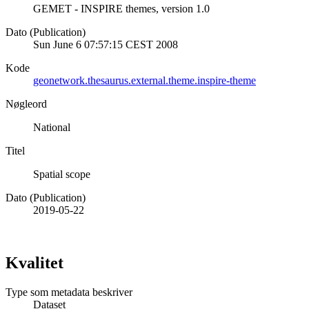
GEMET - INSPIRE themes, version 1.0
Dato (Publication)
Sun June 6 07:57:15 CEST 2008
Kode
geonetwork.thesaurus.external.theme.inspire-theme
Nøgleord
National
Titel
Spatial scope
Dato (Publication)
2019-05-22
Kvalitet
Type som metadata beskriver
Dataset