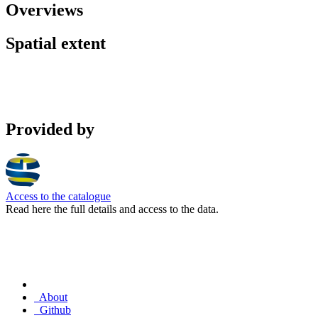
Overviews
Spatial extent
Provided by
Access to the catalogue
Read here the full details and access to the data.
About
Github