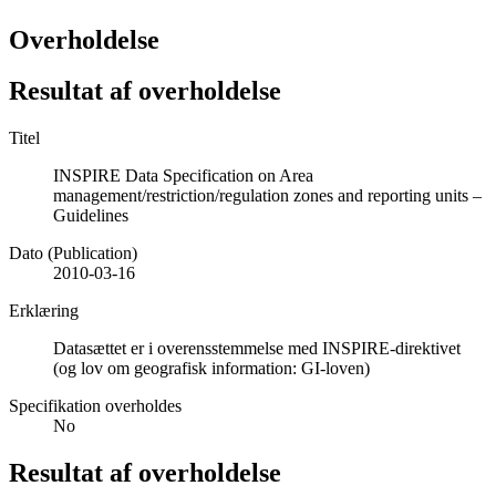
Overholdelse
Resultat af overholdelse
Titel
INSPIRE Data Specification on Area
management/restriction/regulation zones and reporting units –
Guidelines
Dato (Publication)
2010-03-16
Erklæring
Datasættet er i overensstemmelse med INSPIRE-direktivet
(og lov om geografisk information: GI-loven)
Specifikation overholdes
No
Resultat af overholdelse