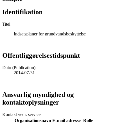
Identifikation
Titel
Indsatsplaner for grundvandsbeskyttelse
Offentliggørelsestidspunkt
Dato (Publication)
2014-07-31
Ansvarlig myndighed og
kontaktoplysninger
Kontakt vedr. service
Organisationsnavn
E-mail adresse
Rolle