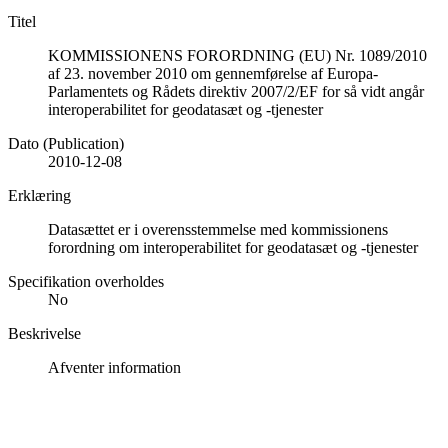
Titel
KOMMISSIONENS FORORDNING (EU) Nr. 1089/2010
af 23. november 2010 om gennemførelse af Europa-
Parlamentets og Rådets direktiv 2007/2/EF for så vidt angår
interoperabilitet for geodatasæt og -tjenester
Dato (Publication)
2010-12-08
Erklæring
Datasættet er i overensstemmelse med kommissionens
forordning om interoperabilitet for geodatasæt og -tjenester
Specifikation overholdes
No
Beskrivelse
Afventer information