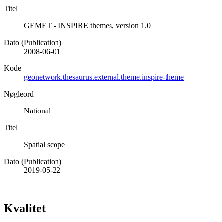
Titel
GEMET - INSPIRE themes, version 1.0
Dato (Publication)
2008-06-01
Kode
geonetwork.thesaurus.external.theme.inspire-theme
Nøgleord
National
Titel
Spatial scope
Dato (Publication)
2019-05-22
Kvalitet