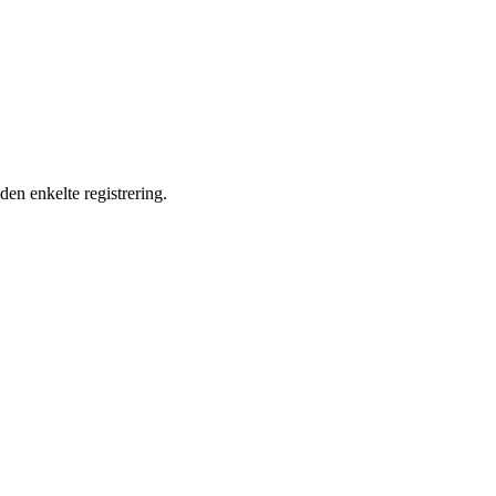
en enkelte registrering.