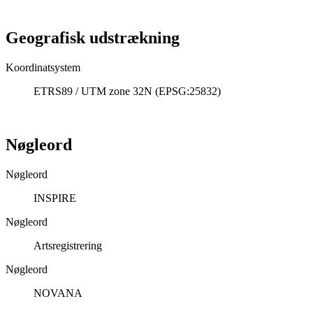
Geografisk udstrækning
Koordinatsystem
ETRS89 / UTM zone 32N (EPSG:25832)
Nøgleord
Nøgleord
INSPIRE
Nøgleord
Artsregistrering
Nøgleord
NOVANA