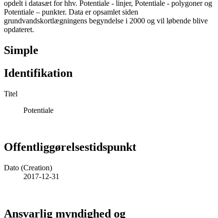
opdelt i datasæt for hhv. Potentiale - linjer, Potentiale - polygoner og
Potentiale – punkter. Data er opsamlet siden
grundvandskortlægningens begyndelse i 2000 og vil løbende blive
opdateret.
Simple
Identifikation
Titel
Potentiale
Offentliggørelsestidspunkt
Dato (Creation)
2017-12-31
Ansvarlig myndighed og