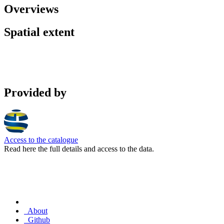
Overviews
Spatial extent
Provided by
Access to the catalogue
Read here the full details and access to the data.
About
Github