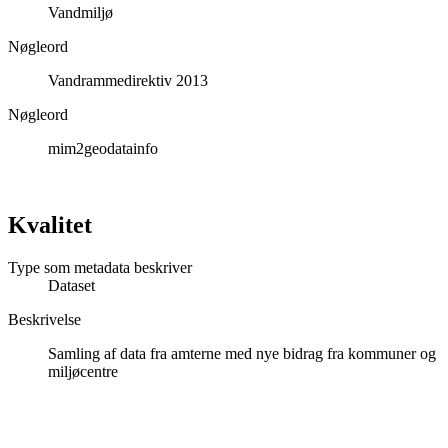
Vandmiljø
Nøgleord
Vandrammedirektiv 2013
Nøgleord
mim2geodatainfo
Kvalitet
Type som metadata beskriver
Dataset
Beskrivelse
Samling af data fra amterne med nye bidrag fra kommuner og
miljøcentre