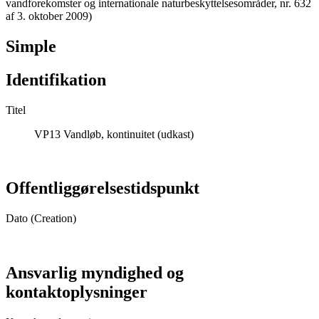
vandforekomster og internationale naturbeskyttelsesområder, nr. 632
af 3. oktober 2009)
Simple
Identifikation
Titel
VP13 Vandløb, kontinuitet (udkast)
Offentliggørelsestidspunkt
Dato (Creation)
Ansvarlig myndighed og
kontaktoplysninger